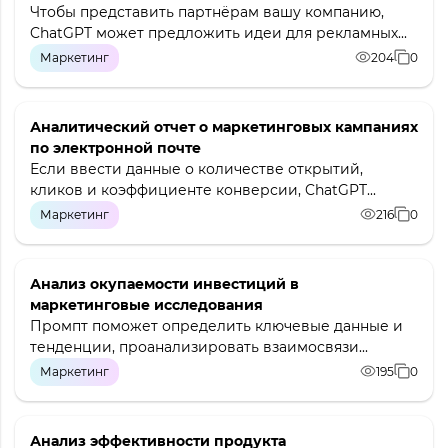
Чтобы представить партнёрам вашу компанию,
ChatGPT может предложить идеи для рекламных...
Маркетинг
204
0
Аналитический отчет о маркетинговых кампаниях
по электронной почте
Если ввести данные о количестве открытий,
кликов и коэффициенте конверсии, ChatGPT...
Маркетинг
216
0
Анализ окупаемости инвестиций в
маркетинговые исследования
Промпт поможет определить ключевые данные и
тенденции, проанализировать взаимосвязи...
Маркетинг
195
0
Анализ эффективности продукта