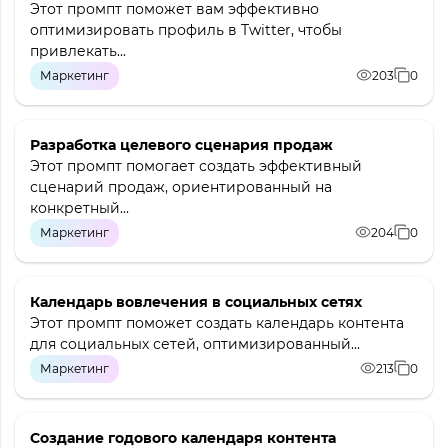
Этот промпт поможет вам эффективно
оптимизировать профиль в Twitter, чтобы
привлекать...
Маркетинг
203
0
Разработка целевого сценария продаж
Этот промпт помогает создать эффективный
сценарий продаж, ориентированный на
конкретный...
Маркетинг
204
0
Календарь вовлечения в социальных сетях
Этот промпт поможет создать календарь контента
для социальных сетей, оптимизированный...
Маркетинг
213
0
Создание годового календаря контента