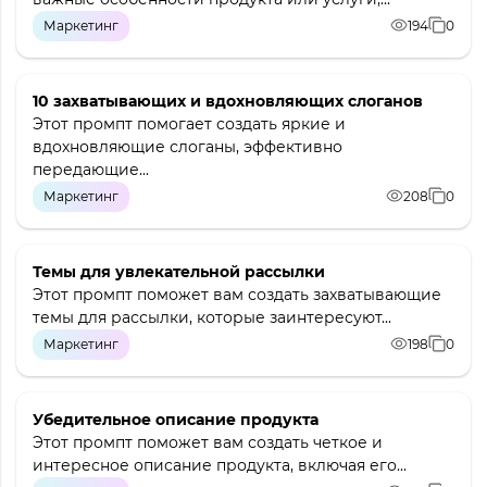
Маркетинг
194
0
10 захватывающих и вдохновляющих слоганов
Этот промпт помогает создать яркие и
вдохновляющие слоганы, эффективно
передающие...
Маркетинг
208
0
Темы для увлекательной рассылки
Этот промпт поможет вам создать захватывающие
темы для рассылки, которые заинтересуют...
Маркетинг
198
0
Убедительное описание продукта
Этот промпт поможет вам создать четкое и
интересное описание продукта, включая его...