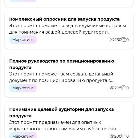
Комплексный опросник для запуска продукта
Этот промпт поможет создать вдумчивые вопросы
для понимания вашей целевой аудитории...
Маркетинг
230
0
Полное руководство по позиционированию
продукта
Этот промпт поможет вам создать детальный
документ по позиционированию продукта с...
Маркетинг
205
0
Понимание целевой аудитории для запуска
продукта
Этот промпт предназначен для опытных
маркетологов, чтобы помочь им глубже понять...
Маркетинг
200
0