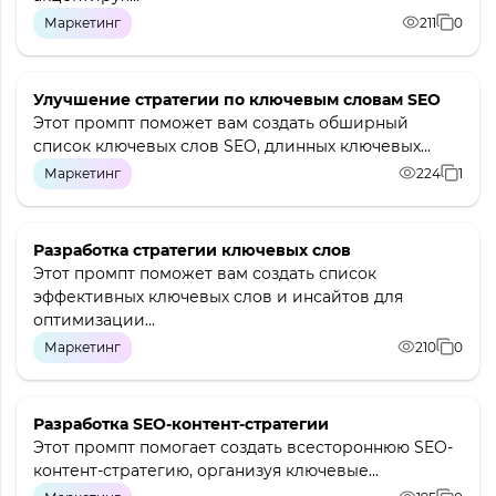
Маркетинг
211
0
Улучшение стратегии по ключевым словам SEO
Этот промпт поможет вам создать обширный
список ключевых слов SEO, длинных ключевых...
Маркетинг
224
1
Разработка стратегии ключевых слов
Этот промпт поможет вам создать список
эффективных ключевых слов и инсайтов для
оптимизации...
Маркетинг
210
0
Разработка SEO-контент-стратегии
Этот промпт помогает создать всестороннюю SEO-
контент-стратегию, организуя ключевые...