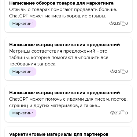
Написание обзоров товаров для маркетинга
Отзывы о товарах помогают продавать больше.
ChatGPT может написать хорошие отзывы.
Маркетинг
232
0
Написание матриц соответствия предложений
Матрицы соответствия предложений – это
таблицы, которые помогают выполнить все
требования запроса.
Маркетинг
212
0
Написание матриц соответствия предложений
ChatGPT может помочь с идеями для писем, постов,
страниц и других материалов, а также...
Маркетинг
212
0
Vаркетинговые материалы для партнеров