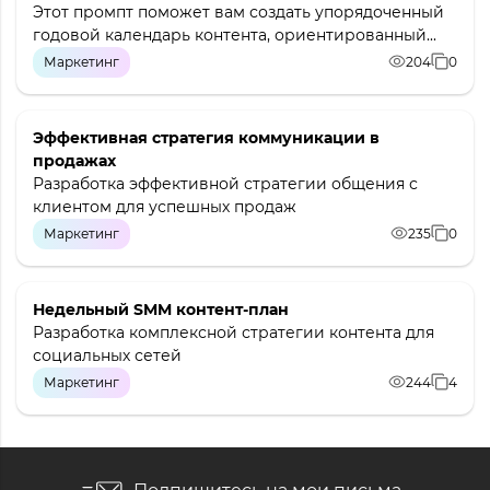
Этот промпт поможет вам создать упорядоченный
годовой календарь контента, ориентированный...
Маркетинг
204
0
Эффективная стратегия коммуникации в
продажах
Разработка эффективной стратегии общения с
клиентом для успешных продаж
Маркетинг
235
0
Недельный SMM контент-план
Разработка комплексной стратегии контента для
социальных сетей
Маркетинг
244
4