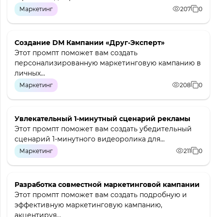
Маркетинг
207
0
Создание DM Кампании «Друг-Эксперт»
Этот промпт поможет вам создать
персонализированную маркетинговую кампанию в
личных...
Маркетинг
208
0
Увлекательный 1-минутный сценарий рекламы
Этот промпт поможет вам создать убедительный
сценарий 1-минутного видеоролика для...
Маркетинг
211
0
Разработка совместной маркетинговой кампании
Этот промпт поможет вам создать подробную и
эффективную маркетинговую кампанию,
акцентируя...