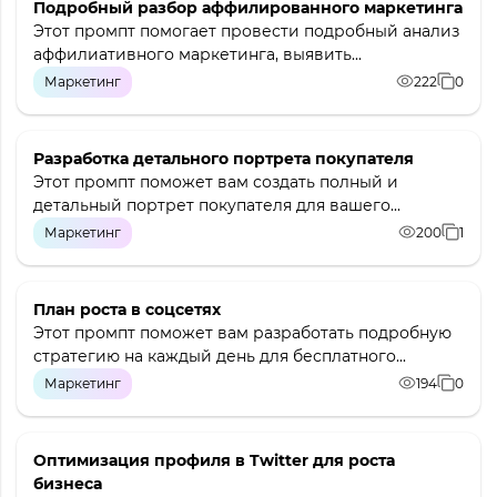
Подробный разбор аффилированного маркетинга
Этот промпт помогает провести подробный анализ
аффилиативного маркетинга, выявить...
Маркетинг
222
0
Разработка детального портрета покупателя
Этот промпт поможет вам создать полный и
детальный портрет покупателя для вашего...
Маркетинг
200
1
План роста в соцсетях
Этот промпт поможет вам разработать подробную
стратегию на каждый день для бесплатного...
Маркетинг
194
0
Оптимизация профиля в Twitter для роста
бизнеса