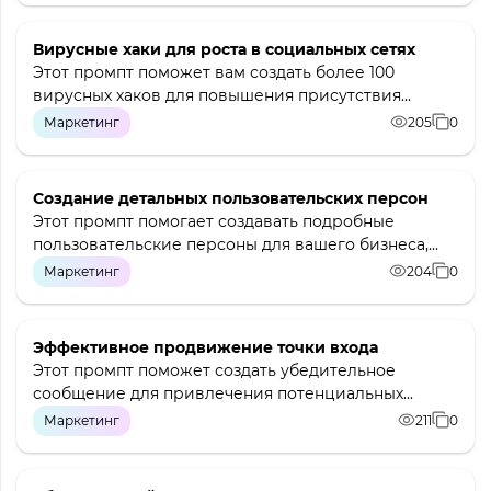
Вирусные хаки для роста в социальных сетях
Этот промпт поможет вам создать более 100
вирусных хаков для повышения присутствия...
Маркетинг
205
0
Создание детальных пользовательских персон
Этот промпт помогает создавать подробные
пользовательские персоны для вашего бизнеса,...
Маркетинг
204
0
Эффективное продвижение точки входа
Этот промпт поможет создать убедительное
сообщение для привлечения потенциальных...
Маркетинг
211
0