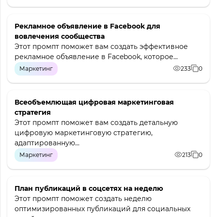
Рекламное объявление в Facebook для
вовлечения сообщества
Этот промпт поможет вам создать эффективное
рекламное объявление в Facebook, которое...
Маркетинг
233
0
Всеобъемлющая цифровая маркетинговая
стратегия
Этот промпт поможет вам создать детальную
цифровую маркетинговую стратегию,
адаптированную...
Маркетинг
213
0
План публикаций в соцсетях на неделю
Этот промпт поможет создать неделю
оптимизированных публикаций для социальных