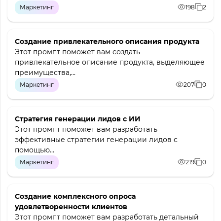
Маркетинг
198
2
Создание привлекательного описания продукта
Этот промпт поможет вам создать
привлекательное описание продукта, выделяющее
преимущества,...
Маркетинг
207
0
Стратегия генерации лидов с ИИ
Этот промпт поможет вам разработать
эффективные стратегии генерации лидов с
помощью...
Маркетинг
219
0
Создание комплексного опроса
удовлетворенности клиентов
Этот промпт поможет вам разработать детальный