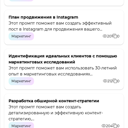
План продвижения в Instagram
Этот промпт поможет вам создать эффективный
пост в Instagram для продвижения вашего...
Маркетинг
201
0
Идентификация идеальных клиентов с помощью
маркетинговых исследований
Этот промпт поможет вам использовать 30-летний
опыт в маркетинговых исследованиях...
Маркетинг
212
0
Разработка обширной контент-стратегии
Этот промпт поможет вам создать
детализированную и эффективную контент-
стратегию,...
Маркетинг
204
0