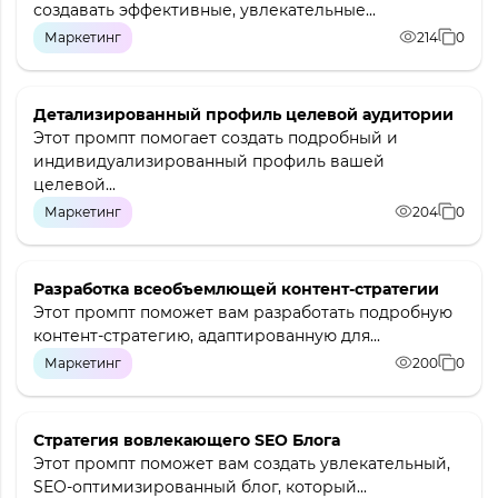
создавать эффективные, увлекательные...
Маркетинг
214
0
Детализированный профиль целевой аудитории
Этот промпт помогает создать подробный и
индивидуализированный профиль вашей
целевой...
Маркетинг
204
0
Разработка всеобъемлющей контент-стратегии
Этот промпт поможет вам разработать подробную
контент-стратегию, адаптированную для...
Маркетинг
200
0
Стратегия вовлекающего SEO Блога
Этот промпт поможет вам создать увлекательный,
SEO-оптимизированный блог, который...