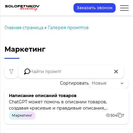
Заказать звонок
Главная страница
»
Галерея промптов
Маркетинг
Сортировать
Написание описаний товаров
ChatGPT может помочь в описании товаров,
создавая красивые и правдивые описания,...
Маркетинг
304
7