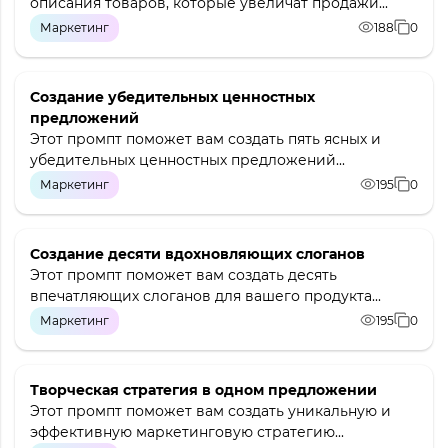
описания товаров, которые увеличат продажи...
Маркетинг
188
0
Создание убедительных ценностных
предложений
Этот промпт поможет вам создать пять ясных и
убедительных ценностных предложений...
Маркетинг
195
0
Создание десяти вдохновляющих слоганов
Этот промпт поможет вам создать десять
впечатляющих слоганов для вашего продукта...
Маркетинг
195
0
Творческая стратегия в одном предложении
Этот промпт поможет вам создать уникальную и
эффективную маркетинговую стратегию...