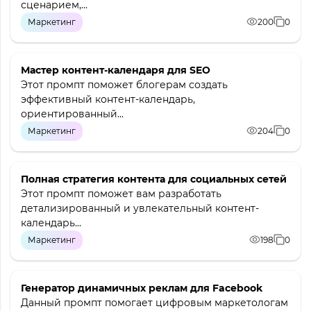
сценарием,...
Маркетинг
200
0
Мастер контент-календаря для SEO
Этот промпт поможет блогерам создать
эффективный контент-календарь,
ориентированный...
Маркетинг
204
0
Полная стратегия контента для социальных сетей
Этот промпт поможет вам разработать
детализированный и увлекательный контент-
календарь...
Маркетинг
198
0
Генератор динамичных реклам для Facebook
Данный промпт помогает цифровым маркетологам