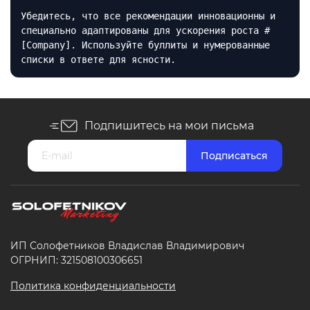
Убедитесь, что все рекомендации инновационны и
специально адаптированы для ускорения роста #
[Company]. Используйте буллиты и нумерованные
списки в ответе для ясности.
Подпишитесь на мои письма
ИП Солофетников Владислав Владимирович
ОГРНИП: 321508100306651
Политика конфиденциальности