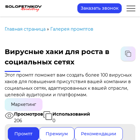
Заказать звонок
Главная страница
»
Галерея промптов
Вирусные хаки для роста в
социальных сетях
Этот промпт поможет вам создать более 100 вирусных
хаков для повышения присутствия вашей компании в
социальных сетях, адаптированных к вашей отрасли,
целевой аудитории и платформам.
Маркетинг
Просмотров
Использований
206
0
Промпт
Премиум
Рекомендации