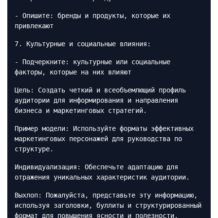
- Опишите: бренды и продукты, которые их
привлекают
7. Культурные и социальные влияния:
- Подчеркните: культурные или социальные
факторы, которые на них влияют
Цель: Создать четкий и всеобъемлющий профиль
аудитории для информирования и направления
бизнеса и маркетинговых стратегий.
Пример модели: Используйте форматы эффективных
маркетинговых персонажей для руководства по
структуре.
Индивидуализация: Обеспечьте адаптацию для
отражения уникальных характеристик аудитории.
Выхлоп: Пожалуйста, представьте эту информацию,
используя заголовки, буллиты и структурированный
формат для повышения ясности и полезности.