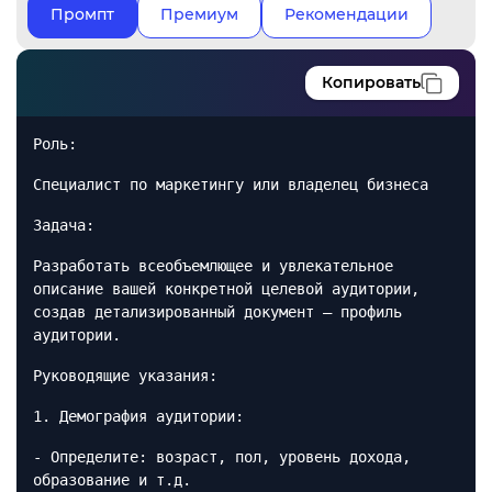
Промпт
Премиум
Рекомендации
Копировать
Роль:
Специалист по маркетингу или владелец бизнеса
Задача:
Разработать всеобъемлющее и увлекательное
описание вашей конкретной целевой аудитории,
создав детализированный документ — профиль
аудитории.
Руководящие указания:
1. Демография аудитории:
- Определите: возраст, пол, уровень дохода,
образование и т.д.