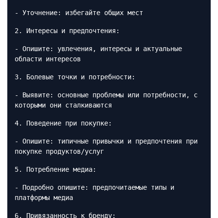
- Уточнение: избегайте общих мест
2. Интересы и предпочтения:
- Опишите: увлечения, интересы и актуальные
области интересов
3. Болевые точки и потребности:
- Выявите: основные проблемы или потребности, с
которыми они сталкиваются
4. Поведение при покупке:
- Опишите: типичные привычки и предпочтения при
покупке продуктов/услуг
5. Потребление медиа:
- Подробно опишите: предпочитаемые типы и
платформы медиа
6. Привязанность к бренду: