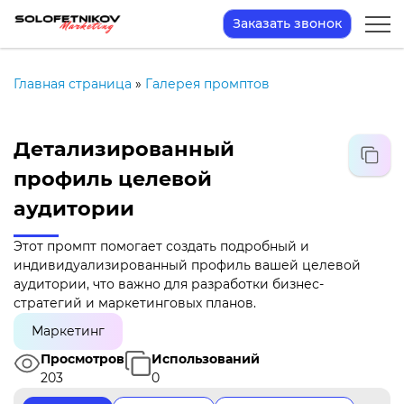
Заказать звонок
Главная страница
»
Галерея промптов
Детализированный
профиль целевой
аудитории
Этот промпт помогает создать подробный и
индивидуализированный профиль вашей целевой
аудитории, что важно для разработки бизнес-
стратегий и маркетинговых планов.
Маркетинг
Просмотров
Использований
203
0