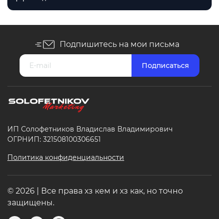
Подпишитесь на мои письма
ИП Солофетников Владислав Владимирович
ОГРНИП: 321508100306651
Политика конфиденциальности
© 2026 | Все права хз кем и хз как, но точно
защищены.