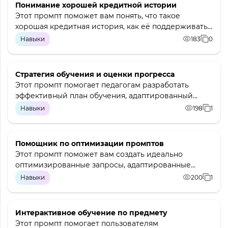
Понимание хорошей кредитной истории
Этот промпт поможет вам понять, что такое
хорошая кредитная история, как её поддерживать...
Навыки
183
0
Стратегия обучения и оценки прогресса
Этот промпт помогает педагогам разработать
эффективный план обучения, адаптированный...
Навыки
198
1
Помощник по оптимизации промптов
Этот промпт поможет вам создать идеально
оптимизированные запросы, адаптированные...
Навыки
200
1
Интерактивное обучение по предмету
Этот промпт помогает пользователям