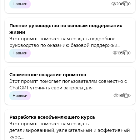
Навыки
206
0
Полное руководство по основам поддержания
жизни
Этот промпт поможет вам создать подробное
руководство по оказанию базовой поддержки...
Навыки
195
0
Совместное создание промптов
Этот промпт помогает пользователям совместно с
ChatGPT уточнять свои запросы для...
Навыки
191
0
Разработка всеобъемлющего курса
Этот промпт поможет вам создать
детализированный, увлекательный и эффективный
курс,...