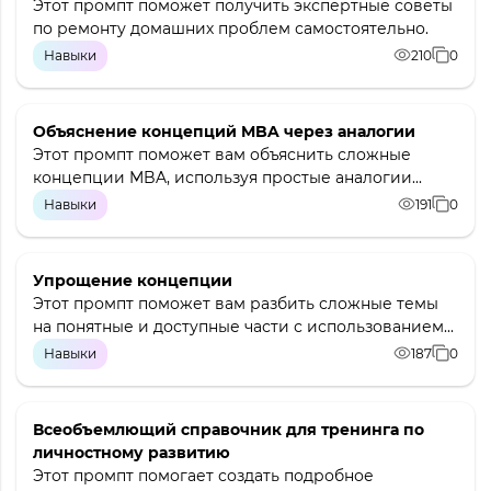
Этот промпт поможет получить экспертные советы
по ремонту домашних проблем самостоятельно.
Навыки
210
0
Объяснение концепций MBA через аналогии
Этот промпт поможет вам объяснить сложные
концепции MBA, используя простые аналогии...
Навыки
191
0
Упрощение концепции
Этот промпт поможет вам разбить сложные темы
на понятные и доступные части с использованием...
Навыки
187
0
Всеобъемлющий справочник для тренинга по
личностному развитию
Этот промпт помогает создать подробное