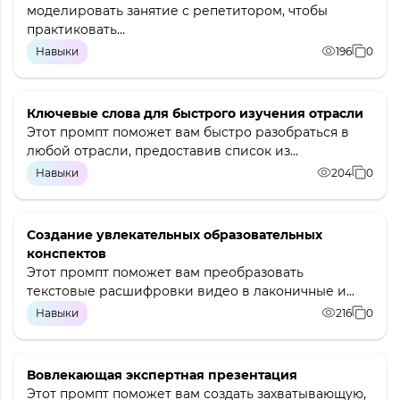
моделировать занятие с репетитором, чтобы
практиковать...
Навыки
196
0
Ключевые слова для быстрого изучения отрасли
Этот промпт поможет вам быстро разобраться в
любой отрасли, предоставив список из...
Навыки
204
0
Создание увлекательных образовательных
конспектов
Этот промпт поможет вам преобразовать
текстовые расшифровки видео в лаконичные и...
Навыки
216
0
Вовлекающая экспертная презентация
Этот промпт поможет вам создать захватывающую,