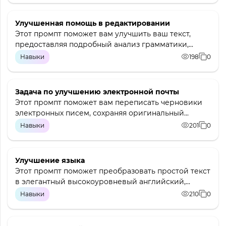
Улучшенная помощь в редактировании
Этот промпт поможет вам улучшить ваш текст,
предоставляя подробный анализ грамматики,...
Навыки
198
0
Задача по улучшению электронной почты
Этот промпт поможет вам переписать черновики
электронных писем, сохраняя оригинальный...
Навыки
201
0
Улучшение языка
Этот промпт поможет преобразовать простой текст
в элегантный высокоуровневый английский,...
Навыки
210
0