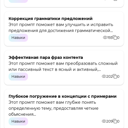
Коррекция грамматики предложений
Этот промпт поможет вам улучшить и исправить
предложения для достижения грамматической...
Навыки
193
0
Эффективная пара фраз контента
Этот промпт поможет вам преобразовать сложный
или пассивный текст в ясный и активный,...
Навыки
202
0
Глубокое погружение в концепции с примерами
Этот промпт поможет вам глубже понять
определенную тему, предоставляя четкие
объяснения...
Навыки
209
0