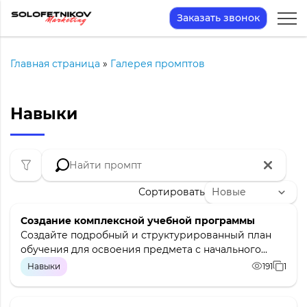
Заказать звонок
Главная страница
»
Галерея промптов
Навыки
Сортировать
Создание комплексной учебной программы
Создайте подробный и структурированный план
обучения для освоения предмета с начального...
Навыки
191
1