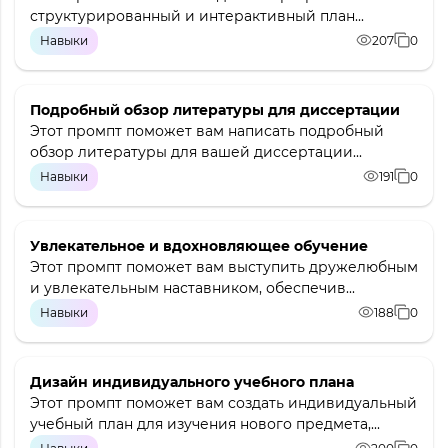
структурированный и интерактивный план...
Навыки
207
0
Подробный обзор литературы для диссертации
Этот промпт поможет вам написать подробный
обзор литературы для вашей диссертации...
Навыки
191
0
Увлекательное и вдохновляющее обучение
Этот промпт поможет вам выступить дружелюбным
и увлекательным наставником, обеспечив...
Навыки
188
0
Дизайн индивидуального учебного плана
Этот промпт поможет вам создать индивидуальный
учебный план для изучения нового предмета,...