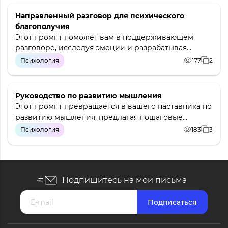
Направленный разговор для психического
благополучия
Этот промпт поможет вам в поддерживающем
разговоре, исследуя эмоции и разрабатывая...
Психология
177
2
Руководство по развитию мышления
Этот промпт превращается в вашего наставника по
развитию мышления, предлагая пошаговые...
Психология
183
3
Подпишитесь на мои письма