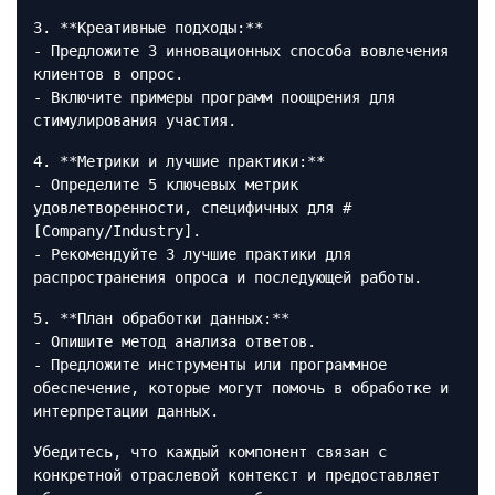
3. **Креативные подходы:**
- Предложите 3 инновационных способа вовлечения
клиентов в опрос.
- Включите примеры программ поощрения для
стимулирования участия.
4. **Метрики и лучшие практики:**
- Определите 5 ключевых метрик
удовлетворенности, специфичных для #
[Company/Industry].
- Рекомендуйте 3 лучшие практики для
распространения опроса и последующей работы.
5. **План обработки данных:**
- Опишите метод анализа ответов.
- Предложите инструменты или программное
обеспечение, которые могут помочь в обработке и
интерпретации данных.
Убедитесь, что каждый компонент связан с
конкретной отраслевой контекст и предоставляет