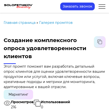
Заказать звонок
Главная страница
»
Галерея промптов
Создание комплексного
опроса удовлетворенности
клиентов
Этот промпт поможет вам разработать детальный
опрос клиентов для оценки удовлетворенности вашим
продуктом или услугой, включая ключевые вопросы,
креативные подходы и метрики для мониторинга,
адаптированные к вашей отрасли.
Маркетинг
Просмотров
Использований
216
0