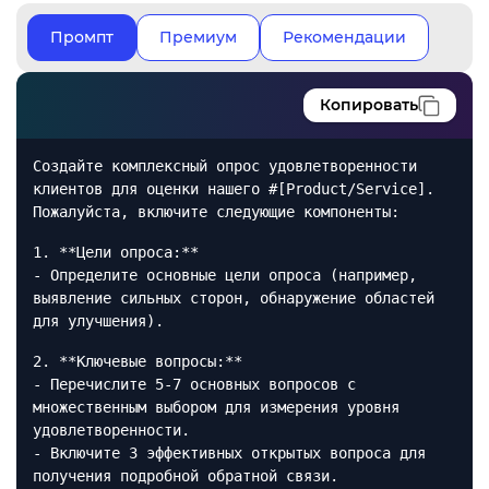
Промпт
Премиум
Рекомендации
Копировать
Создайте комплексный опрос удовлетворенности
клиентов для оценки нашего #[Product/Service].
Пожалуйста, включите следующие компоненты:
1. **Цели опроса:**
- Определите основные цели опроса (например,
выявление сильных сторон, обнаружение областей
для улучшения).
2. **Ключевые вопросы:**
- Перечислите 5-7 основных вопросов с
множественным выбором для измерения уровня
удовлетворенности.
- Включите 3 эффективных открытых вопроса для
получения подробной обратной связи.