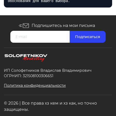
обоснования для вашего выбора.
Подпишитесь на мои письма
ИП Солофетников Владислав Владимирович
ОГРНИП: 321508100306651
Политика конфиденциальности
© 2026 | Все права хз кем и хз как, но точно
защищены.