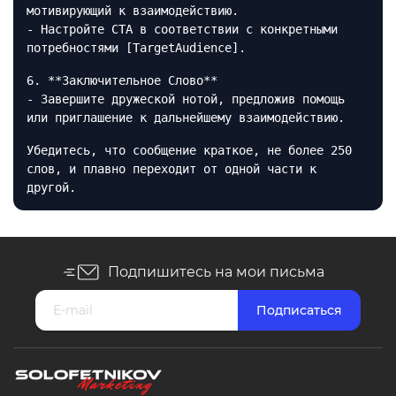
мотивирующий к взаимодействию.
- Настройте CTA в соответствии с конкретными
потребностями [TargetAudience].
6. **Заключительное Слово**
- Завершите дружеской нотой, предложив помощь
или приглашение к дальнейшему взаимодействию.
Убедитесь, что сообщение краткое, не более 250
слов, и плавно переходит от одной части к
другой.
Подпишитесь на мои письма