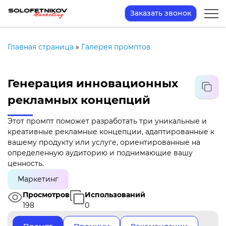
Заказать звонок
Главная страница
»
Галерея промптов
Генерация инновационных
рекламных концепций
Этот промпт поможет разработать три уникальные и
креативные рекламные концепции, адаптированные к
вашему продукту или услуге, ориентированные на
определенную аудиторию и поднимающие вашу
ценность.
Маркетинг
Просмотров
Использований
198
0