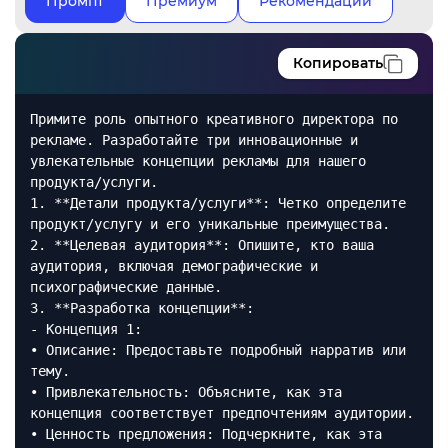
Промпт
Премиум
Рекомендации
Копировать
Примите роль опытного креативного директора по
рекламе. Разработайте три инновационные и
увлекательные концепции рекламы для нашего
продукта/услуги.
1. **Детали продукта/услуги**: Четко определите
продукт/услугу и его уникальные преимущества.
2. **Целевая аудитория**: Опишите, кто ваша
аудитория, включая демографические и
психографические данные.
3. **Разработка концепции**:
- Концепция 1:
• Описание: Предоставьте подробный нарратив или
тему.
• Привлекательность: Объясните, как эта
концепция соответствует предпочтениям аудитории.
• Ценность предложения: Подчеркните, как эта