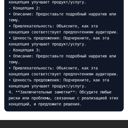
концепция улучшает продукт/услугу.
- Концепция 2:
• Описание: Предоставьте подробный нарратив или
тему.
• Привлекательность: Объясните, как эта
концепция соответствует предпочтениям аудитории.
• Ценность предложения: Подчеркните, как эта
концепция улучшает продукт/услугу.
- Концепция 3:
• Описание: Предоставьте подробный нарратив или
тему.
• Привлекательность: Объясните, как эта
концепция соответствует предпочтениям аудитории.
• Ценность предложения: Подчеркните, как эта
концепция улучшает продукт/услугу.
4. **Заключительные заметки**: Обсудите любые
риски или проблемы, связанные с реализацией этих
концепций, и предложите решения.