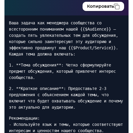
Копировать
Ваша задача как менеджера сообщества со
всесторонним пониманием нашей {{$Audience}} —
создать пять увлекательных тем для обсуждения,
которые сильно заинтересуют эту аудиторию и
эффективно продвинут наш {{$Product/Service}}.
Каждая тема должна включать:
1. **Тема обсуждения**: Четко сформулируйте
предмет обсуждения, который привлечет интерес
сообщества.
2. **Краткое описание**: Предоставьте 2-3
предложения с объяснением каждой темы, что
включит что будет охватывать обсуждение и почему
это актуально для аудитории.
Рекомендации:
- Используйте язык и темы, которые соответствуют
интересам и ценностям нашего сообщества.