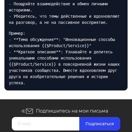
- Поощряйте взаимодействие и обмен личными
историями.
- Убедитесь, что темы действенные и вдохновляют
на разговор, а не на пассивное восприятие.
Пример:
- **Тема обсуждения**: "Инновационные способы
использования {{$Product/Service}}"
- **Краткое описание**: Узнавайте и делитесь
уникальными способами использования
{{$Product/Service}} в повседневной жизни наших
участников сообщества. Вместе вдохновляем друг
друга на изобретательные решения и истории
успеха.
Подпишитесь на мои письма