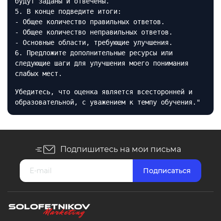
будут заданы и отвечены.
5. В конце подведите итоги:
- Общее количество правильных ответов.
- Общее количество неправильных ответов.
- Основные области, требующие улучшения.
6. Предложите дополнительные ресурсы или
следующие шаги для улучшения моего понимания
слабых мест.
Убедитесь, что оценка является всесторонней и
образовательной, с уважением к темпу обучения."
Подпишитесь на мои письма