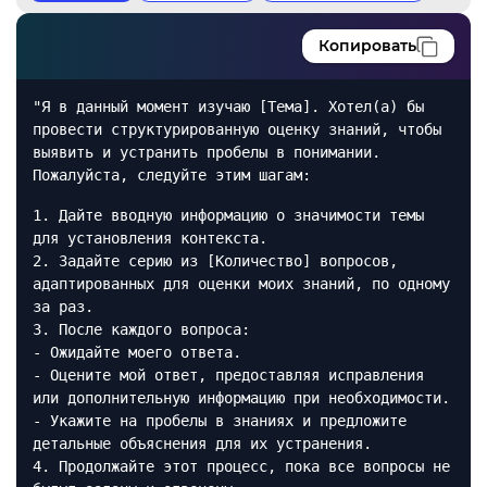
Копировать
"Я в данный момент изучаю [Тема]. Хотел(а) бы
провести структурированную оценку знаний, чтобы
выявить и устранить пробелы в понимании.
Пожалуйста, следуйте этим шагам:
1. Дайте вводную информацию о значимости темы
для установления контекста.
2. Задайте серию из [Количество] вопросов,
адаптированных для оценки моих знаний, по одному
за раз.
3. После каждого вопроса:
- Ожидайте моего ответа.
- Оцените мой ответ, предоставляя исправления
или дополнительную информацию при необходимости.
- Укажите на пробелы в знаниях и предложите
детальные объяснения для их устранения.
4. Продолжайте этот процесс, пока все вопросы не