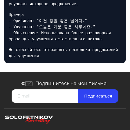
улучшают исходное предложение.
Пример:
- Оригинал: "이건 정말 좋은 날이다."
- Улучшено: "오늘은 기분 좋은 하루네요."
- Объяснение: Использована более разговорная
фраза для улучшения естественного потока.
Не стесняйтесь отправлять несколько предложений
для улучшения.
Подпишитесь на мои письма