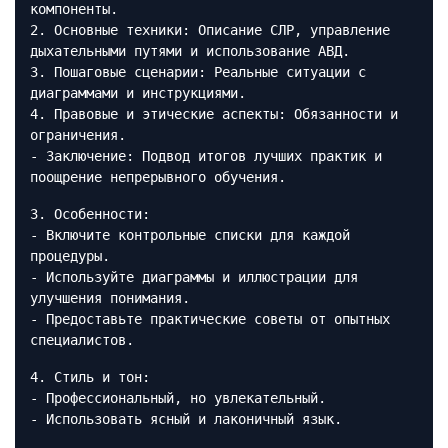
компоненты.
2. Основные техники: Описание СЛР, управление
дыхательными путями и использование АВД.
3. Пошаговые сценарии: Реальные ситуации с
диаграммами и инструкциями.
4. Правовые и этические аспекты: Обязанности и
ограничения.
- Заключение: Подвод итогов лучших практик и
поощрение непрерывного обучения.
3. Особенности:
- Включите контрольные списки для каждой
процедуры.
- Используйте диаграммы и иллюстрации для
улучшения понимания.
- Предоставьте практические советы от опытных
специалистов.
4. Стиль и тон:
- Профессиональный, но увлекательный.
- Использовать ясный и лаконичный язык.