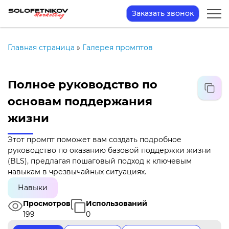
Заказать звонок
Главная страница
»
Галерея промптов
Полное руководство по
основам поддержания
жизни
Этот промпт поможет вам создать подробное
руководство по оказанию базовой поддержки жизни
(BLS), предлагая пошаговый подход к ключевым
навыкам в чрезвычайных ситуациях.
Навыки
Просмотров
Использований
199
0