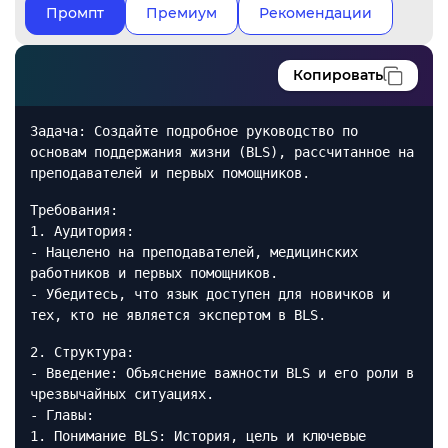
Промпт
Премиум
Рекомендации
Копировать
Задача: Создайте подробное руководство по
основам поддержания жизни (BLS), рассчитанное на
преподавателей и первых помощников.
Требования:
1. Аудитория:
- Нацелено на преподавателей, медицинских
работников и первых помощников.
- Убедитесь, что язык доступен для новичков и
тех, кто не является экспертом в BLS.
2. Структура:
- Введение: Объяснение важности BLS и его роли в
чрезвычайных ситуациях.
- Главы:
1. Понимание BLS: История, цель и ключевые