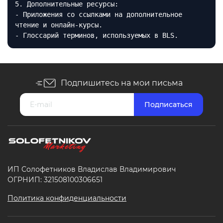
5. Дополнительные ресурсы:
- Приложения со ссылками на дополнительное
чтение и онлайн-курсы.
- Глоссарий терминов, используемых в BLS.
Подпишитесь на мои письма
ИП Солофетников Владислав Владимирович
ОГРНИП: 321508100306651
Политика конфиденциальности