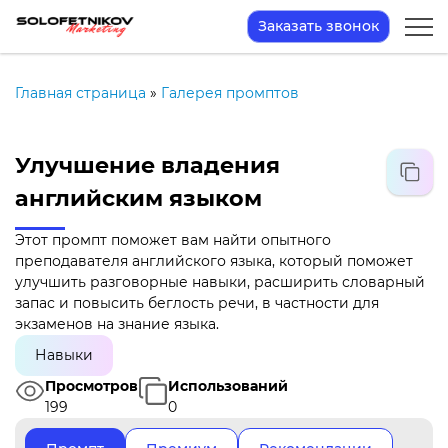
Заказать звонок
Главная страница
»
Галерея промптов
Улучшение владения
английским языком
Этот промпт поможет вам найти опытного
преподавателя английского языка, который поможет
улучшить разговорные навыки, расширить словарный
запас и повысить беглость речи, в частности для
экзаменов на знание языка.
Навыки
Просмотров
Использований
199
0