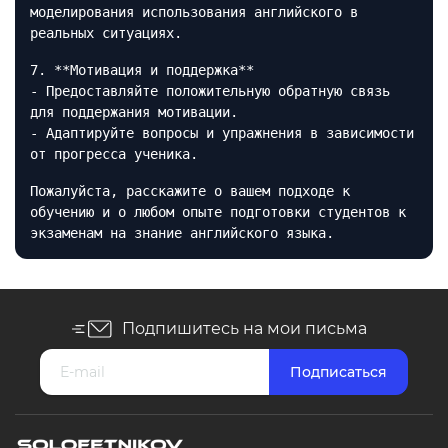
моделирования использования английского в
реальных ситуациях.
7. **Мотивация и поддержка**
- Предоставляйте положительную обратную связь
для поддержания мотивации.
- Адаптируйте вопросы и упражнения в зависимости
от прогресса ученика.
Пожалуйста, расскажите о вашем подходе к
обучению и о любом опыте подготовки студентов к
экзаменам на знание английского языка.
Подпишитесь на мои письма