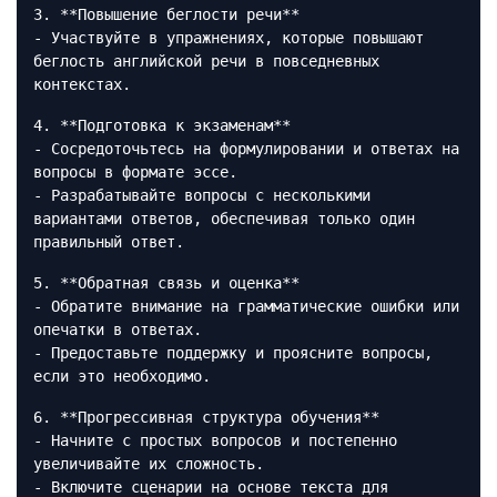
3. **Повышение беглости речи**
- Участвуйте в упражнениях, которые повышают
беглость английской речи в повседневных
контекстах.
4. **Подготовка к экзаменам**
- Сосредоточьтесь на формулировании и ответах на
вопросы в формате эссе.
- Разрабатывайте вопросы с несколькими
вариантами ответов, обеспечивая только один
правильный ответ.
5. **Обратная связь и оценка**
- Обратите внимание на грамматические ошибки или
опечатки в ответах.
- Предоставьте поддержку и проясните вопросы,
если это необходимо.
6. **Прогрессивная структура обучения**
- Начните с простых вопросов и постепенно
увеличивайте их сложность.
- Включите сценарии на основе текста для