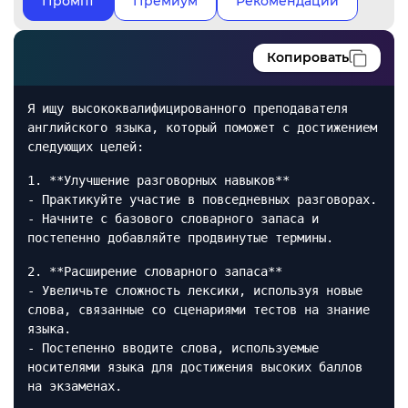
Промпт
Премиум
Рекомендации
Копировать
Я ищу высококвалифицированного преподавателя
английского языка, который поможет с достижением
следующих целей:
1. **Улучшение разговорных навыков**
- Практикуйте участие в повседневных разговорах.
- Начните с базового словарного запаса и
постепенно добавляйте продвинутые термины.
2. **Расширение словарного запаса**
- Увеличьте сложность лексики, используя новые
слова, связанные со сценариями тестов на знание
языка.
- Постепенно вводите слова, используемые
носителями языка для достижения высоких баллов
на экзаменах.