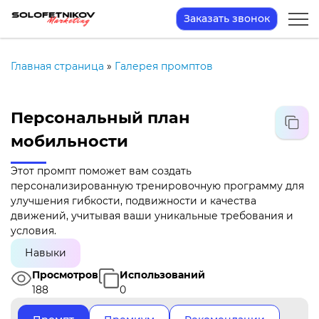
Заказать звонок
Главная страница
»
Галерея промптов
Персональный план
мобильности
Этот промпт поможет вам создать
персонализированную тренировочную программу для
улучшения гибкости, подвижности и качества
движений, учитывая ваши уникальные требования и
условия.
Навыки
Просмотров
Использований
188
0