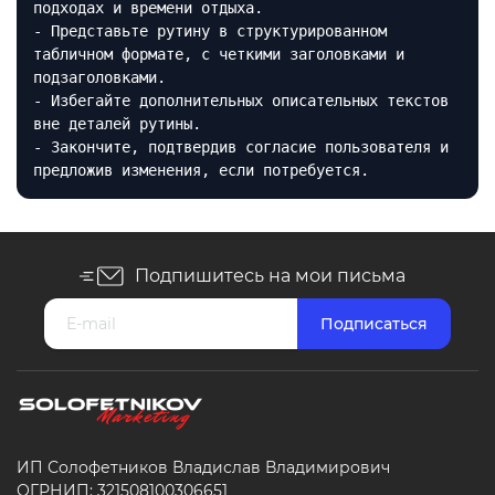
подходах и времени отдыха.
- Представьте рутину в структурированном
табличном формате, с четкими заголовками и
подзаголовками.
- Избегайте дополнительных описательных текстов
вне деталей рутины.
- Закончите, подтвердив согласие пользователя и
предложив изменения, если потребуется.
Подпишитесь на мои письма
ИП Солофетников Владислав Владимирович
ОГРНИП: 321508100306651