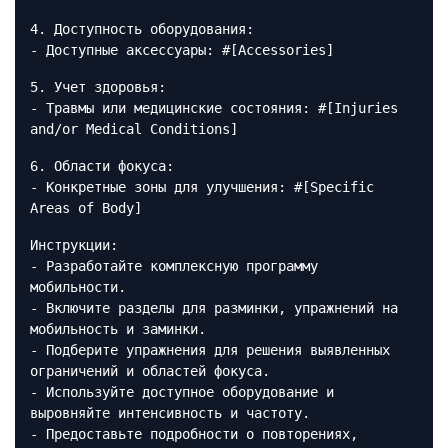
4. Доступность оборудования:
- Доступные аксессуары: #[Accessories]
5. Учет здоровья:
- Травмы или медицинские состояния: #[Injuries
and/or Medical Conditions]
6. Области фокуса:
- Конкретные зоны для улучшения: #[Specific
Areas of Body]
Инструкции:
- Разработайте комплексную программу
мобильности.
- Включите разделы для разминки, упражнений на
мобильность и заминки.
- Подберите упражнения для решения выявленных
ограничений и областей фокуса.
- Используйте доступное оборудование и
выровняйте интенсивность и частоту.
- Предоставьте подробности о повторениях,