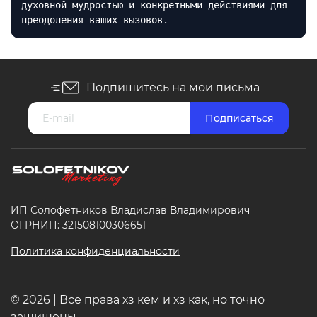
духовной мудростью и конкретными действиями для
преодоления ваших вызовов.
Подпишитесь на мои письма
ИП Солофетников Владислав Владимирович
ОГРНИП: 321508100306651
Политика конфиденциальности
© 2026 | Все права хз кем и хз как, но точно
защищены.