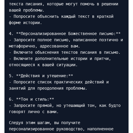
текста писания, которые могут помочь в решении
вашей проблемы.
- Попросите объяснить каждый текст в краткой
форме истории.
4. **Персонализированное Божественное письмо:**
- Запросите полное письмо, написанное поэтично и
метафорично, адресованное вам.
- Включите объяснения текстов писания в письмо.
- Включите дополнительные истории и притчи,
относящиеся к вашей ситуации.
5. **Действия и утешение:**
- Попросите список практических действий и
занятий для преодоления проблемы.
6. **Тон и стиль:**
- Запросите прямой, но утешающий тон, как будто
говорят лично с вами.
Следуя этим шагам, вы получите
персонализированное руководство, наполненное