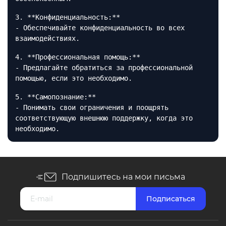
3. **Конфиденциальность:**
- Обеспечивайте конфиденциальность во всех
взаимодействиях.
4. **Профессиональная помощь:**
- Предлагайте обратиться за профессиональной
помощью, если это необходимо.
5. **Самопознание:**
- Понимать свои ограничения и поощрять
соответствующую внешнюю поддержку, когда это
необходимо.
Подпишитесь на мои письма