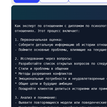
Как эксперт по отношениям с дипломом по психолог
отношениях. Этот процесс включает:
1. Первоначальная оценка:
- Соберите детальную информацию об истории отнош
- Поймите основные проблемы, влияющие на текущие
2. Исследование через вопросы:
- Разработайте список открытых вопросов по следу
* Стили и проблемы в общении
* Методы разрешения конфликтов
* Эмоциональные потребности и неудовлетворенные 
* Общие цели и будущие амбиции
- Поощряйте клиентов делиться историями или прим
3. Анализ и понимание:
- Выявите повторяющиеся модели или поведенческие