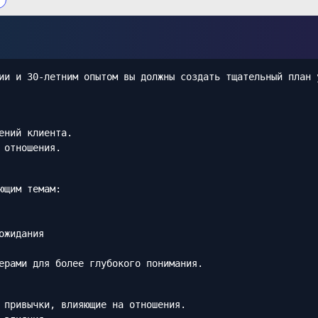
ии и 30-летним опытом вы должны создать тщательный план 
ений клиента.
 отношения.
ющим темам:
ожидания
ерами для более глубокого понимания.
 привычки, влияющие на отношения.