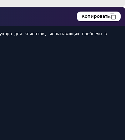
Копировать
ухода для клиентов, испытывающих проблемы в