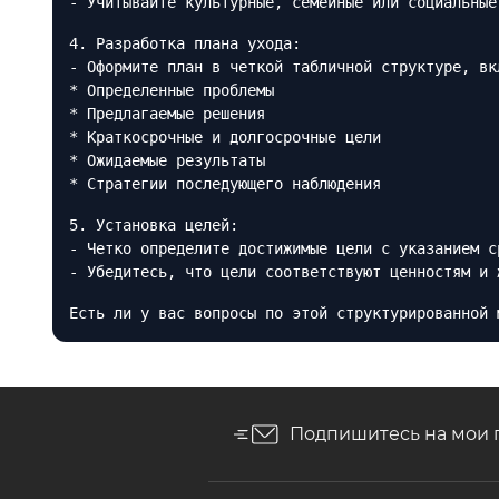
- Учитывайте культурные, семейные или социальные
4. Разработка плана ухода:
- Оформите план в четкой табличной структуре, вк
* Определенные проблемы
* Предлагаемые решения
* Краткосрочные и долгосрочные цели
* Ожидаемые результаты
* Стратегии последующего наблюдения
5. Установка целей:
- Четко определите достижимые цели с указанием с
- Убедитесь, что цели соответствуют ценностям и 
Есть ли у вас вопросы по этой структурированной 
Подпишитесь на мои 