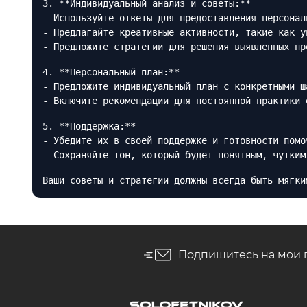
3. **Индивидуальный анализ и советы:**
- Используйте ответы для предоставления персонал
- Предлагайте креативные активности, такие как у
- Предложите стратегии для решения выявленных пр
4. **Персональный план:**
- Предложите индивидуальный план с конкретными ш
- Включите рекомендации для постоянной практики 
5. **Поддержка:**
- Убедите их в своей поддержке и готовности помо
- Сохраняйте тон, который будет понятным, чутким
Ваши советы и стратегии должны всегда быть мягки
Подпишитесь на мои 