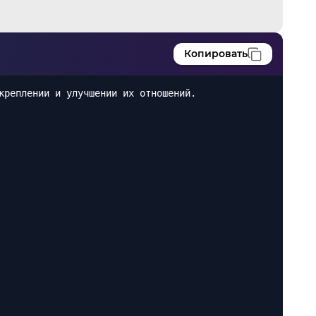
Копировать
креплении и улучшении их отношений.