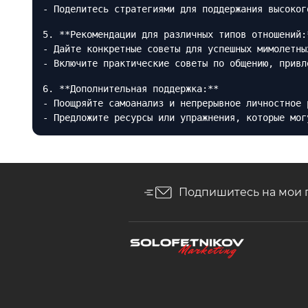
- Поделитесь стратегиями для поддержания высоког
5. **Рекомендации для различных типов отношений:
- Дайте конкретные советы для успешных мимолетны
- Включите практические советы по общению, привл
6. **Дополнительная поддержка:**
- Поощряйте самоанализ и непрерывное личностное 
- Предложите ресурсы или упражнения, которые мог
Подпишитесь на мои 