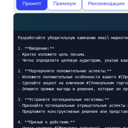
Промпт
Премиум
Рекомендации
Разработайте убедительную кампанию email-маркети
1. **Введение:**
- Кратко изложите цель письма.
- Четко определите целевую аудиторию, указав ваш
2. **Подчеркните положительные аспекты:**
- Изложите положительные особенности вашего #[Пр
- Сделайте акцент на ключевом #[Уникальном торго
- Опишите прямые выгоды и решения, которые он пр
3. **Устраните потенциальные негативы:**
- Признайте потенциальные отрицательные аспекты 
- Предложите конструктивные решения или представ
4. **Призыв к действию:**