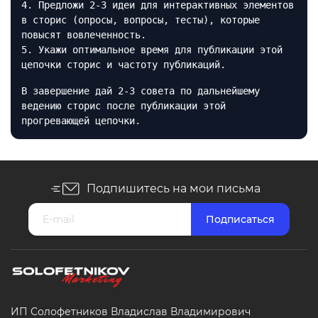
4. Предложи 2-3 идеи для интерактивных элементов
в сторис (опросы, вопросы, тесты), которые
повысят вовлеченность.
5. Укажи оптимальное время для публикации этой
цепочки сторис и частоту публикаций.
В завершение дай 2-3 совета по дальнейшему
ведению сторис после публикации этой
прогревающей цепочки.
Подпишитесь на мои письма
ИП Солофетников Владислав Владимирович