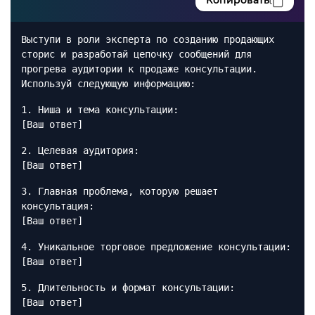
Копировать
Выступи в роли эксперта по созданию продающих
сторис и разработай цепочку сообщений для
прогрева аудитории к продаже консультации.
Используй следующую информацию:
1. Ниша и тема консультации:
[Ваш ответ]
2. Целевая аудитория:
[Ваш ответ]
3. Главная проблема, которую решает
консультация:
[Ваш ответ]
4. Уникальное торговое предложение консультации:
[Ваш ответ]
5. Длительность и формат консультации:
[Ваш ответ]