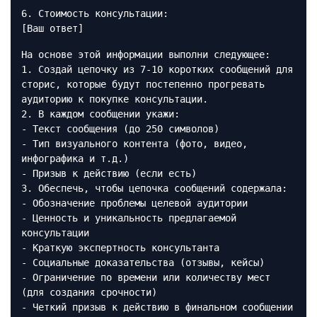
6. Стоимость консультации:
[Ваш ответ]
На основе этой информации выполни следующее:
1. Создай цепочку из 7-10 коротких сообщений для
сторис, которые будут постепенно прогревать
аудиторию к покупке консультации.
2. В каждом сообщении укажи:
- Текст сообщения (до 250 символов)
- Тип визуального контента (фото, видео,
инфографика и т.д.)
- Призыв к действию (если есть)
3. Обеспечь, чтобы цепочка сообщений содержала:
- Обозначение проблемы целевой аудитории
- Ценность и уникальность предлагаемой
консультации
- Краткую экспертность консультанта
- Социальные доказательства (отзывы, кейсы)
- Ограничение по времени или количеству мест
(для создания срочности)
- Четкий призыв к действию в финальном сообщении