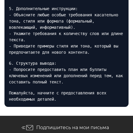
5. Дополнительные инструкции:
- Объясните любые особые требования касательно
тона, стиля или формата (формальный,
вовлекающий, информативный).
- Укажите требования к количеству слов или длине
текста.
- Приведите примеры стиля или тона, который вы
предпочитаете для нового контента.
6. Структура вывода:
- Попросите предоставить план или буллиты
ключевых изменений или дополнений перед тем, как
составить полный текст.
Пожалуйста, начните с предоставления всех
необходимых деталей.
Подпишитесь на мои письма