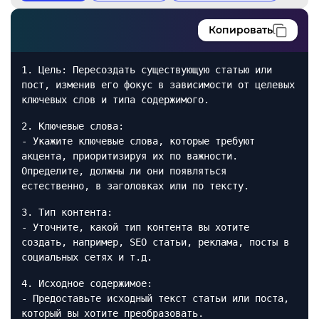
Копировать
1. Цель: Пересоздать существующую статью или
пост, изменив его фокус в зависимости от целевых
ключевых слов и типа содержимого.
2. Ключевые слова:
- Укажите ключевые слова, которые требуют
акцента, приоритизируя их по важности.
Определите, должны ли они появляться
естественно, в заголовках или по тексту.
3. Тип контента:
- Уточните, какой тип контента вы хотите
создать, например, SEO статьи, реклама, посты в
социальных сетях и т.д.
4. Исходное содержимое:
- Предоставьте исходный текст статьи или поста,
который вы хотите преобразовать.