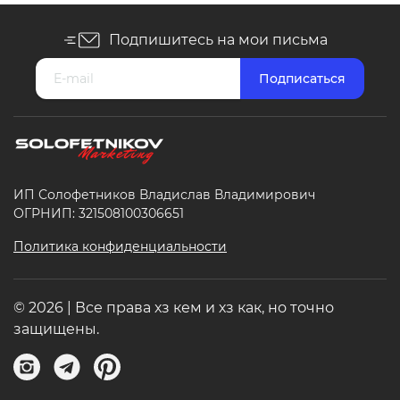
Подпишитесь на мои письма
ИП Солофетников Владислав Владимирович
ОГРНИП: 321508100306651
Политика конфиденциальности
© 2026 | Все права хз кем и хз как, но точно
защищены.