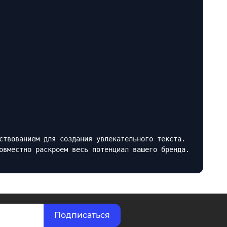
ствованием для создания увлекательного текста.
овместно раскроем весь потенциал вашего бренда.