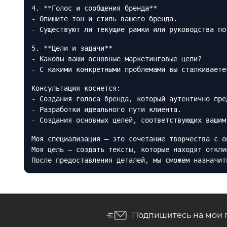
4. **Голос и сообщения бренда**
- Опишите тон и стиль вашего бренда.
- Существуют ли текущие рамки или руководства по
5. **Цели и задачи**
- Каковы ваши основные маркетинговые цели?
- С какими конкретными проблемами вы сталкиваете
Консультация коснется:
- Создания голоса бренда, который аутентично пре
- Разработки идеального пути клиента.
- Создания основных целей, соответствующих вашим
Моя специализация — это сочетание творчества с о
Моя цель — создать тексты, которые находят откли
После предоставления деталей, мы сможем назначит
Подпишитесь на мои 