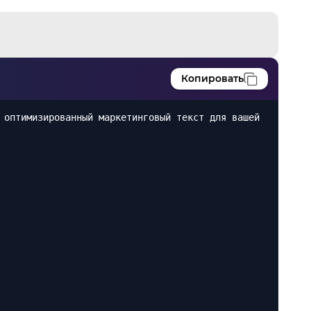
Копировать
 оптимизированный маркетинговый текст для вашей