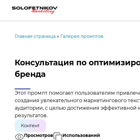
Главная страница
»
Галерея промптов
Консультация по оптимизи
бренда
Этот промпт помогает пользователям привлеч
создания увлекательного маркетингового текст
аудитории, с целью достижения эффективной
результатов.
Контент
Просмотров
Использований