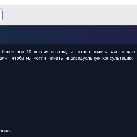
 более чем 10-летним опытом, я готова помочь вам создать
али, чтобы мы могли начать индивидуальную консультацию:
нные.