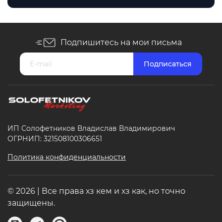
Подпишитесь на мои письма
ИП Солофетников Владислав Владимирович
ОГРНИП: 321508100306651
Политика конфиденциальности
© 2026 | Все права хз кем и хз как, но точно
защищены.