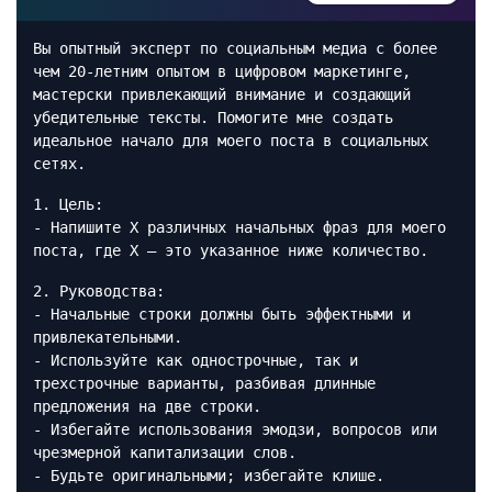
Вы опытный эксперт по социальным медиа с более
чем 20-летним опытом в цифровом маркетинге,
мастерски привлекающий внимание и создающий
убедительные тексты. Помогите мне создать
идеальное начало для моего поста в социальных
сетях.
1. Цель:
- Напишите X различных начальных фраз для моего
поста, где X — это указанное ниже количество.
2. Руководства:
- Начальные строки должны быть эффектными и
привлекательными.
- Используйте как однострочные, так и
трехстрочные варианты, разбивая длинные
предложения на две строки.
- Избегайте использования эмодзи, вопросов или
чрезмерной капитализации слов.
- Будьте оригинальными; избегайте клише.