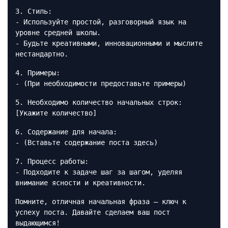
3. Стиль:
- Используйте простой, разговорный язык на
уровне средней школы.
- Будьте креативными, инновационными и мыслите
нестандартно.
4. Примеры:
- (При необходимости предоставьте примеры)
5. Необходимо количество начальных строк:
[Укажите количество]
6. Содержание для начала:
- (Вставьте содержание поста здесь)
7. Процесс работы:
- Подходите к задаче шаг за шагом, уделяя
внимание ясности и креативности.
Помните, отличная начальная фраза — ключ к
успеху поста. Давайте сделаем ваш пост
выдающимся!