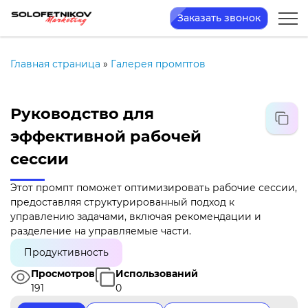
Заказать звонок
Главная страница
»
Галерея промптов
Руководство для
эффективной рабочей
сессии
Этот промпт поможет оптимизировать рабочие сессии,
предоставляя структурированный подход к
управлению задачами, включая рекомендации и
разделение на управляемые части.
Продуктивность
Просмотров
Использований
191
0