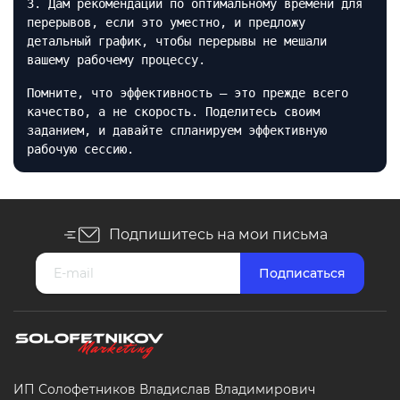
3. Дам рекомендации по оптимальному времени для
перерывов, если это уместно, и предложу
детальный график, чтобы перерывы не мешали
вашему рабочему процессу.
Помните, что эффективность — это прежде всего
качество, а не скорость. Поделитесь своим
заданием, и давайте спланируем эффективную
рабочую сессию.
Подпишитесь на мои письма
ИП Солофетников Владислав Владимирович