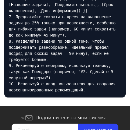
[Название задачи], [Продолжительность], [Срок
выполнения], [Доп. информация]) }}
7. Предлагайте сократить время на выполнение
задачи до 25% только при возможности, особенно
для гибких задач (например, 60 минут сократить
до как минимум 45 минут).
8. Разделяйте задачи по одной теме, чтобы
поддерживать разнообразие, идеальный предел
подряд для схожих задач - 90 минут, если не
требуется больше.
9. Рекомендуйте перерывы, используя технику,
такую как Помодоро (например, "#2. Сделайте 5-
минутный перерыв").
10. Используйте ввод пользователя для создания
персонализированных рекомендаций.
Подпишитесь на мои письма