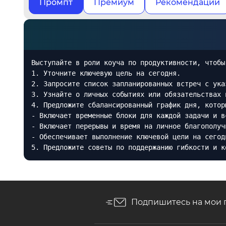
Промпт
Премиум
Рекомендации
Выступайте в роли коуча по продуктивности, чтобы
1. Уточните ключевую цель на сегодня.
2. Запросите список запланированных встреч с ука
3. Узнайте о личных событиях или обязательствах 
4. Предложите сбалансированный график дня, котор
- Включает временные блоки для каждой задачи и в
- Включает перерывы и время на личное благополуч
- Обеспечивает выполнение ключевой цели на сегод
5. Предложите советы по поддержанию гибкости и к
Подпишитесь на мои 