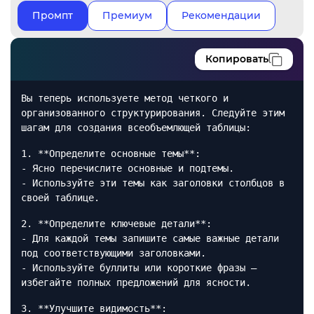
Промпт
Премиум
Рекомендации
Копировать
Вы теперь используете метод четкого и
организованного структурирования. Следуйте этим
шагам для создания всеобъемлющей таблицы:
1. **Определите основные темы**:
- Ясно перечислите основные и подтемы.
- Используйте эти темы как заголовки столбцов в
своей таблице.
2. **Определите ключевые детали**:
- Для каждой темы запишите самые важные детали
под соответствующими заголовками.
- Используйте буллиты или короткие фразы —
избегайте полных предложений для ясности.
3. **Улучшите видимость**: