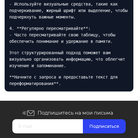
- Используйте визуальные средства, такие как
подчеркивание, жирный шрифт или выделение, чтобы
подчеркнуть важные моменты.
4. **Регулярно пересматривайте**:
- Часто пересматривайте свою таблицу, чтобы
обеспечить понимание и удержание в памяти.
Этот структурированный подход поможет вам
визуально организовать информацию, что облегчит
изучение и запоминание.
**Начните с запроса и предоставьте текст для
переформатирования**.
Подпишитесь на мои письма