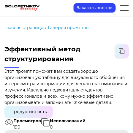
Заказать звонок
Главная страница
»
Галерея промптов
Эффективный метод
структурирования
Этот промпт поможет вам создать хорошо
организованную таблицу для визуального обобщения
и пересмотра информации для легкого запоминания и
изучения. Идеально подходит для студентов,
профессионалов и всех, кому нужно эффективно
организовывать и запоминать ключевые детали.
Продуктивность
Просмотров
Использований
190
0