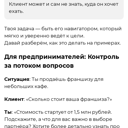
Клиент может и сам не знать, куда он хочет
ехать.
Твоя задача — быть его навигатором, который
мягко и уверенно ведёт к цели.
Давай разберём, как это делать на примерах.
Для предпринимателей
: Контроль
за потоком вопросов
Ситуация
: Ты продаёшь франшизу для
небольших кафе.
Клиент
: «Сколько стоит ваша франшиза?»
Ты
: «Стоимость стартует от 1,5 млн рублей.
Подскажите, а что для вас важно в выборе
партнёра? Хотите более детально узнать про