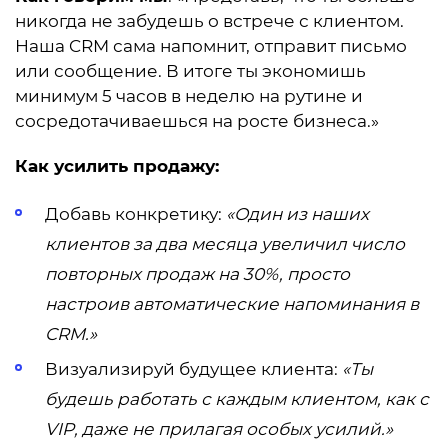
никогда не забудешь о встрече с клиентом.
Наша CRM сама напомнит, отправит письмо
или сообщение. В итоге ты экономишь
минимум 5 часов в неделю на рутине и
сосредотачиваешься на росте бизнеса.»
Как усилить продажу:
Добавь конкретику:
«Один из наших
клиентов за два месяца увеличил число
повторных продаж на 30%, просто
настроив автоматические напоминания в
CRM.»
Визуализируй будущее клиента:
«Ты
будешь работать с каждым клиентом, как с
VIP, даже не прилагая особых усилий.»