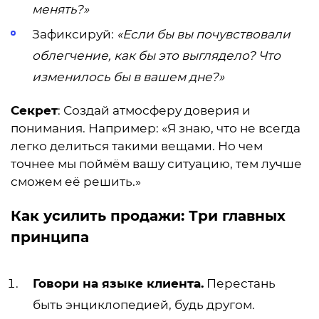
менять?»
Зафиксируй:
«Если бы вы почувствовали
облегчение, как бы это выглядело? Что
изменилось бы в вашем дне?»
Секрет
: Создай атмосферу доверия и
понимания. Например: «Я знаю, что не всегда
легко делиться такими вещами. Но чем
точнее мы поймём вашу ситуацию, тем лучше
сможем её решить.»
Как усилить продажи: Три главных
принципа
Говори на языке клиента.
Перестань
быть энциклопедией, будь другом.