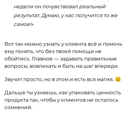
недели он почувствовал реальный
результат. Думаю, у нас получится то же
самое!»
Вот так можно узнать у клиента всё и помочь
ему понять, что без твоей помощи не
обойтись. Главное — задавать правильные
вопросы, вовлекать и быть на шаг впереди.
Звучит просто, но в этом и есть вся магия. 😉
Дальше ты узнаешь, как упаковать ценность
продукта так, чтобы у клиентов не осталось
сомнений.