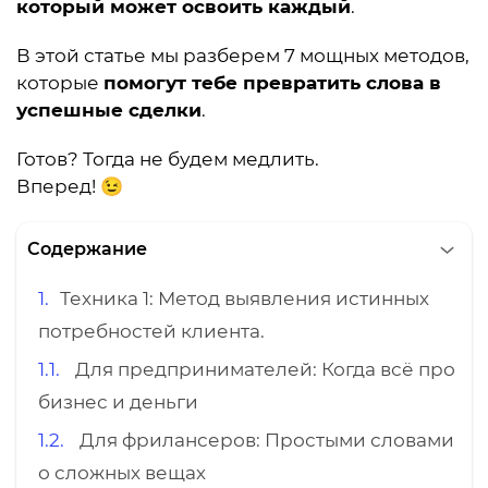
который может освоить каждый
.
В этой статье мы разберем 7 мощных методов,
которые
помогут тебе превратить слова в
успешные сделки
.
Готов? Тогда не будем медлить.
Вперед! 😉
Содержание
Техника 1: Метод выявления истинных
потребностей клиента.
Для предпринимателей: Когда всё про
бизнес и деньги
Для фрилансеров: Простыми словами
о сложных вещах