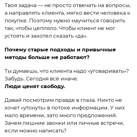
Твоя задача — не просто отвечать на вопросы,
а направлять клиента, мягко вести человека к
покупке. Поэтому нужно научиться говорить
так, чтобы цепляло. Чтобы клиент не мог
устоять и захотел сказать «да».
Почему старые подходы и привычные
методы больше не работают?
Ты думаешь, что клиента надо «уговаривать»?
Забудь. Сегодня всё иначе.
Люди ценят свободу.
Давай посмотрим правде в глаза. Никто не
хочет «утонуть» в потоке информации. У них
мало времени, зато много предложений.
Зачем лишние звонки или личные встречи,
если можно написать?