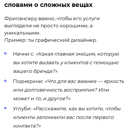
словами о сложных вещах
Фрилансеру важно, чтобы его услуги
выглядели не просто хорошими, а
уникальными.
Пример: ты графический дизайнер.
Начни с:
«Какая главная эмоция, которую
вы хотите вызвать у клиентов с помощью
вашего бренда?»
Подчеркни:
«Что для вас важнее — яркость
или долговечность восприятия? Или
может и то, и другое?»
Углуби:
«Расскажите, как вы хотите, чтобы
клиенты запомнили вас после первого
контакта?»