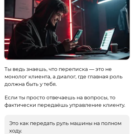
Ты ведь знаешь, что переписка — это не
монолог клиента, а диалог, где главная роль
должна быть у тебя.
Если ты просто отвечаешь на вопросы, то
фактически передаёшь управление клиенту.
Это как передать руль машины на полном
ходу.