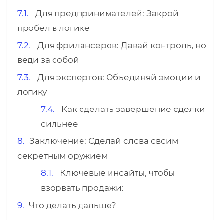
Для предпринимателей: Закрой
пробел в логике
Для фрилансеров: Давай контроль, но
веди за собой
Для экспертов: Объединяй эмоции и
логику
Как сделать завершение сделки
сильнее
Заключение: Сделай слова своим
секретным оружием
Ключевые инсайты, чтобы
взорвать продажи:
Что делать дальше?