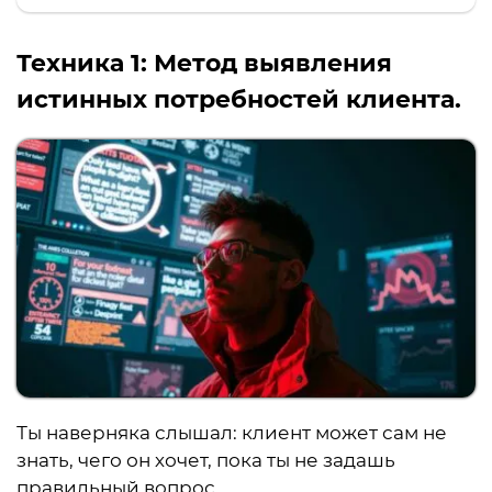
Техника 1:
Метод выявления
истинных потребностей клиента.
Ты наверняка слышал: клиент может сам не
знать, чего он хочет, пока ты не задашь
правильный вопрос.