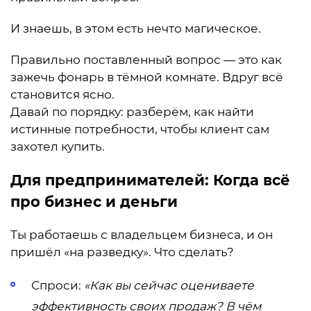
И знаешь, в этом есть нечто магическое.
Правильно поставленный вопрос — это как
зажечь фонарь в тёмной комнате. Вдруг всё
становится ясно.
Давай по порядку: разберём, как найти
истинные потребности, чтобы клиент сам
захотел купить.
Для предпринимателей: Когда всё
про бизнес и деньги
Ты работаешь с владельцем бизнеса, и он
пришёл «на разведку». Что сделать?
Спроси:
«Как вы сейчас оцениваете
эффективность своих продаж? В чём