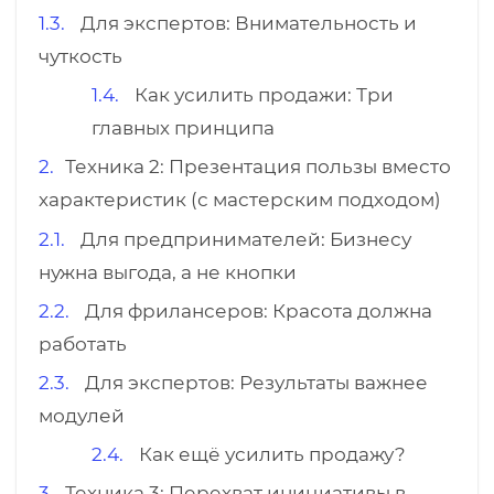
Для экспертов: Внимательность и
чуткость
Как усилить продажи: Три
главных принципа
Техника 2: Презентация пользы вместо
характеристик (с мастерским подходом)
Для предпринимателей: Бизнесу
нужна выгода, а не кнопки
Для фрилансеров: Красота должна
работать
Для экспертов: Результаты важнее
модулей
Как ещё усилить продажу?
Техника 3: Перехват инициативы в