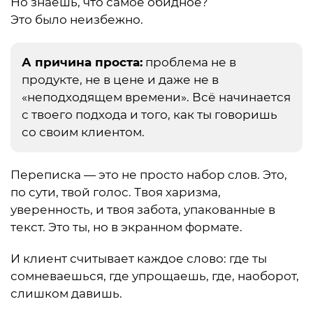
Но знаешь, что самое обидное?
Это было неизбежно.
А причина проста:
проблема не в
продукте, не в цене и даже не в
«неподходящем времени». Всё начинается
с твоего подхода и того, как ты говоришь
со своим клиентом.
Переписка — это не просто набор слов. Это,
по сути, твой голос. Твоя харизма,
уверенность, и твоя забота, упакованные в
текст. Это ты, но в экранном формате.
И клиент считывает каждое слово: где ты
сомневаешься, где упрощаешь, где, наоборот,
слишком давишь.