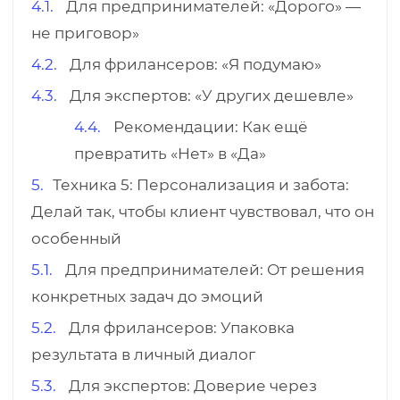
Для предпринимателей: «Дорого» —
не приговор»
Для фрилансеров: «Я подумаю»
Для экспертов: «У других дешевле»
Рекомендации: Как ещё
превратить «Нет» в «Да»
Техника 5: Персонализация и забота:
Делай так, чтобы клиент чувствовал, что он
особенный
Для предпринимателей: От решения
конкретных задач до эмоций
Для фрилансеров: Упаковка
результата в личный диалог
Для экспертов: Доверие через