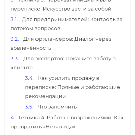
переписке: Искусство вести за собой
Для предпринимателей: Контроль за
потоком вопросов
Для фрилансеров: Диалог через
вовлечённость
Для экспертов: Покажите заботу о
клиенте
Как усилить продажу в
переписке: Прямые и работающие
рекомендации
Что запомнить
Техника 4: Работа с возражениями: Как
превратить «Нет» в «Да»