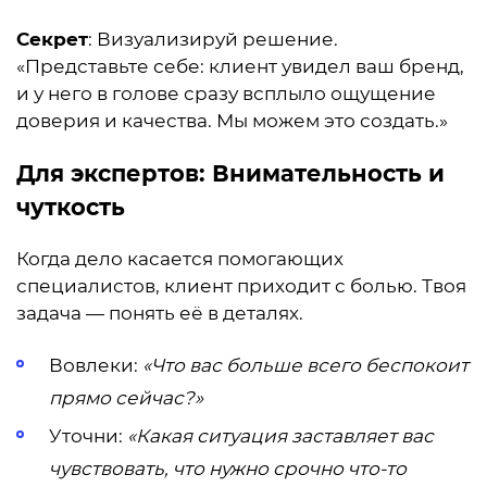
Секрет
: Визуализируй решение.
«Представьте себе: клиент увидел ваш бренд,
и у него в голове сразу всплыло ощущение
доверия и качества. Мы можем это создать.»
Для экспертов: Внимательность и
чуткость
Когда дело касается помогающих
специалистов, клиент приходит с болью. Твоя
задача — понять её в деталях.
Вовлеки:
«Что вас больше всего беспокоит
прямо сейчас?»
Уточни:
«Какая ситуация заставляет вас
чувствовать, что нужно срочно что-то