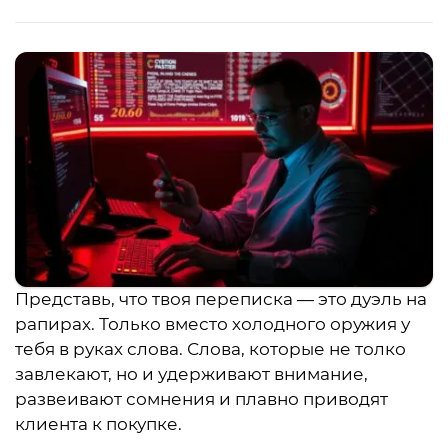
Представь, что твоя переписка — это дуэль на
рапирах. Только вместо холодного оружия у
тебя в руках слова. Слова, которые не толко
завлекают, но и удерживают внимание,
развеивают сомнения и плавно приводят
клиента к покупке.