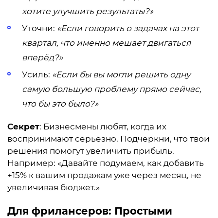
хотите улучшить результаты?»
Уточни:
«Если говорить о задачах на этот
квартал, что именно мешает двигаться
вперёд?»
Усиль:
«Если бы вы могли решить одну
самую большую проблему прямо сейчас,
что бы это было?»
Секрет
: Бизнесмены любят, когда их
воспринимают серьёзно. Подчеркни, что твои
решения помогут увеличить прибыль.
Например: «Давайте подумаем, как добавить
+15% к вашим продажам уже через месяц, не
увеличивая бюджет.»
Для фрилансеров: Простыми