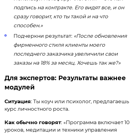
подпись на контракте. Его видят все, и он
сразу говорит, кто ты такой и на что
способен.»
Подчеркни результат:
«После обновления
фирменного стиля клиенты моего
последнего заказчика увеличили свои
заказы на 18% за месяц. Хочешь так же?»
Для экспертов: Результаты важнее
модулей
Ситуация
: Ты коуч или психолог, предлагаешь
курс личностного роста.
Как обычно говорят
: «Программа включает 10
уроков, медитации и техники управления