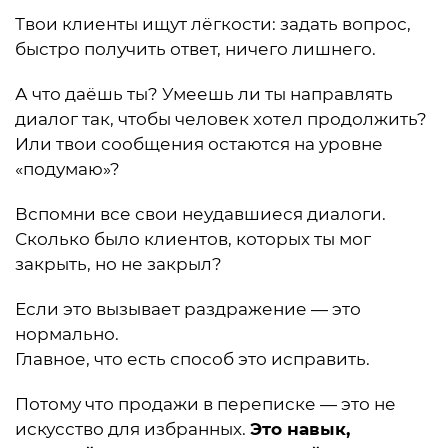
Твои клиенты ищут лёгкости: задать вопрос,
быстро получить ответ, ничего лишнего.
А что даёшь ты? Умеешь ли ты направлять
диалог так, чтобы человек хотел продолжить?
Или твои сообщения остаются на уровне
«подумаю»?
Вспомни все свои неудавшиеся диалоги.
Сколько было клиентов, которых ты мог
закрыть, но не закрыл?
Если это вызывает раздражение — это
нормально.
Главное, что есть способ это исправить.
Потому что продажи в переписке — это не
искусство для избранных.
Это навык,