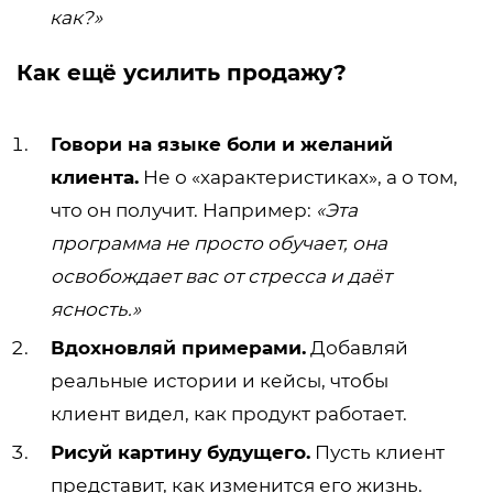
как?»
Как ещё усилить продажу?
Говори на языке боли и желаний
клиента.
Не о «характеристиках», а о том,
что он получит. Например:
«Эта
программа не просто обучает, она
освобождает вас от стресса и даёт
ясность.»
Вдохновляй примерами.
Добавляй
реальные истории и кейсы, чтобы
клиент видел, как продукт работает.
Рисуй картину будущего.
Пусть клиент
представит, как изменится его жизнь.