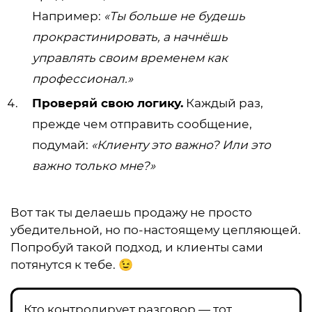
Например:
«Ты больше не будешь
прокрастинировать, а начнёшь
управлять своим временем как
профессионал.»
Проверяй свою логику.
Каждый раз,
прежде чем отправить сообщение,
подумай:
«Клиенту это важно? Или это
важно только мне?»
Вот так ты делаешь продажу не просто
убедительной, но по-настоящему цепляющей.
Попробуй такой подход, и клиенты сами
потянутся к тебе. 😉
Кто контролирует разговор — тот