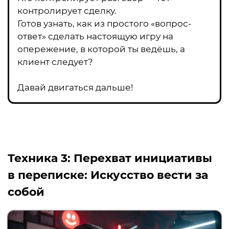
контролирует сделку.
Готов узнать, как из простого «вопрос-
ответ» сделать настоящую игру на
опережение, в которой ты ведёшь, а
клиент следует?
Давай двигаться дальше!
Техника 3:
Перехват инициативы
в переписке: Искусство вести за
собой