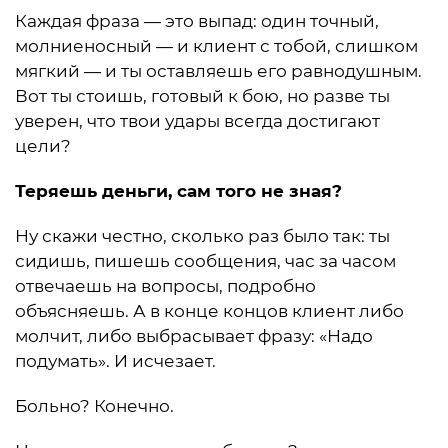
Каждая фраза — это выпад: один точный,
молниеносный — и клиент с тобой, слишком
мягкий — и ты оставляешь его равнодушным.
Вот ты стоишь, готовый к бою, но разве ты
уверен, что твои удары всегда достигают
цели?
Теряешь деньги, сам того не зная?
Ну скажи честно, сколько раз было так: ты
сидишь, пишешь сообщения, час за часом
отвечаешь на вопросы, подробно
объясняешь. А в конце концов клиент либо
молчит, либо выбрасывает фразу: «Надо
подумать». И исчезает.
Больно? Конечно.