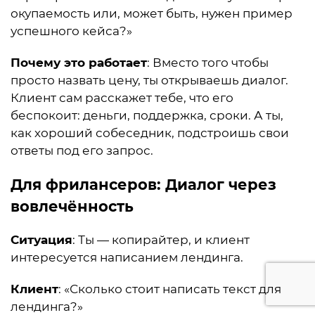
окупаемость или, может быть, нужен пример
успешного кейса?»
Почему это работает
: Вместо того чтобы
просто назвать цену, ты открываешь диалог.
Клиент сам расскажет тебе, что его
беспокоит: деньги, поддержка, сроки. А ты,
как хороший собеседник, подстроишь свои
ответы под его запрос.
Для фрилансеров
: Диалог через
вовлечённость
Ситуация
: Ты — копирайтер, и клиент
интересуется написанием лендинга.
Клиент
: «Сколько стоит написать текст для
лендинга?»