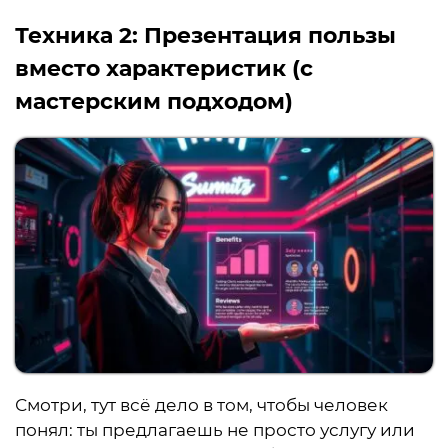
Техника 2:
Презентация пользы
вместо характеристик (с
мастерским подходом)
Смотри, тут всё дело в том, чтобы человек
понял: ты предлагаешь не просто услугу или