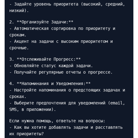
- Задайте уровень приоритета (высокий, средний,
низкий).
2. **Организуйте Задачи:**
- Автоматическая сортировка по приоритету и
срокам.
- Акцент на задачи с высоким приоритетом и
срочные.
3. **Отслеживайте Прогресс:**
- Обновляйте статус каждой задачи.
- Получайте регулярные отчеты о прогрессе.
4. **Напоминания и Уведомления:**
- Настройте напоминания о предстоящих задачах и
сроках.
- Выберите предпочтения для уведомлений (email,
SMS, в приложении).
Если нужна помощь, ответьте на вопросы:
- Как вы хотите добавлять задачи и расставлять
их приоритеты?