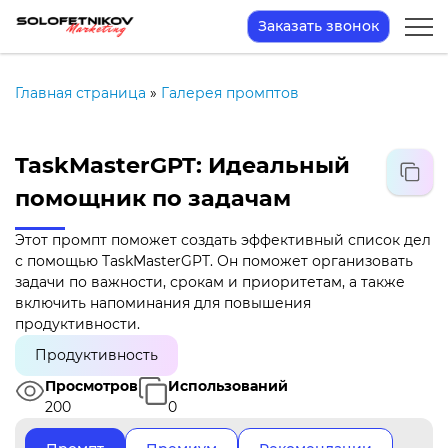
Заказать звонок
Главная страница
»
Галерея промптов
TaskMasterGPT: Идеальный
помощник по задачам
Этот промпт поможет создать эффективный список дел
с помощью TaskMasterGPT. Он поможет организовать
задачи по важности, срокам и приоритетам, а также
включить напоминания для повышения
продуктивности.
Продуктивность
Просмотров
Использований
200
0