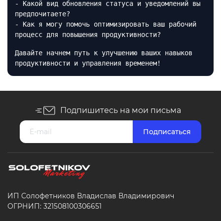
- Какой вид обновления статуса и уведомлений вы
предпочитаете?
- Как я могу помочь оптимизировать ваш рабочий
процесс для повышения продуктивности?
Давайте начнем путь к улучшению ваших навыков
продуктивности и управления временем!
Подпишитесь на мои письма
ИП Солофетников Владислав Владимирович
ОГРНИП: 321508100306651