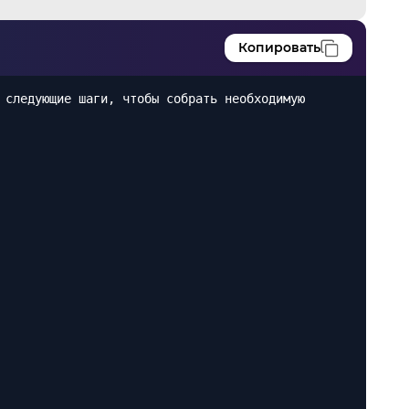
Копировать
 следующие шаги, чтобы собрать необходимую