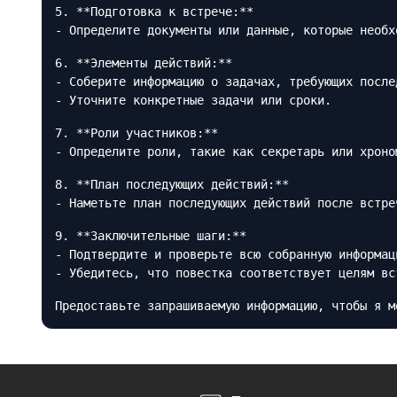
5. **Подготовка к встрече:**
- Определите документы или данные, которые необх
6. **Элементы действий:**
- Соберите информацию о задачах, требующих после
- Уточните конкретные задачи или сроки.
7. **Роли участников:**
- Определите роли, такие как секретарь или хроно
8. **План последующих действий:**
- Наметьте план последующих действий после встре
9. **Заключительные шаги:**
- Подтвердите и проверьте всю собранную информац
- Убедитесь, что повестка соответствует целям вс
Предоставьте запрашиваемую информацию, чтобы я м