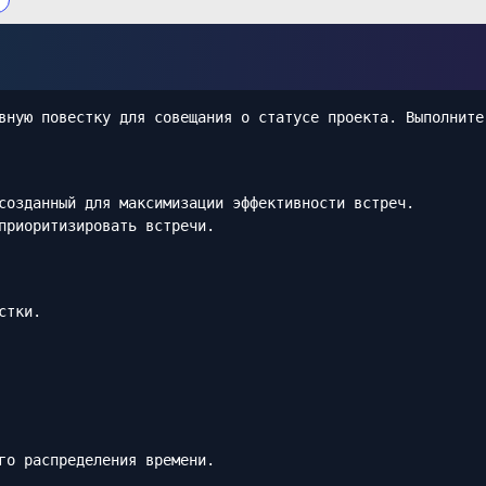
вную повестку для совещания о статусе проекта. Выполните
созданный для максимизации эффективности встреч.
приоритизировать встречи.
стки.
го распределения времени.