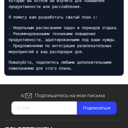
которые вы хотели бы изучить для повышения
продуктивности или расслабления.
Я помогу вам разработать сжатый план с:
- Недельным расписанием задач и периодов отдыха.
- Рекомендованными техниками повышения
продуктивности, адаптированными под ваши нужды.
- Предложениями по интеграции развлекательных
мероприятий в ваш распорядок дня.
Пожалуйста, поделитесь любыми дополнительными
пожеланиями для этого плана.
Подпишитесь на мои письма