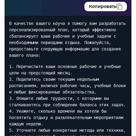
Копировать
В качестве вашего коуча я помогу вам разработать
персонализированный план, который эффективно
сбалансирует ваши рабочие и учебные задачи с
необходимыми периодами отдыха. Пожалуйста,
предоставьте следующую информацию для создания
вашего плана:
1. Перечислите ваши основные рабочие и учебные
цели на предстоящий месяц.
2. Поделитесь своим текущим недельным
расписанием, включая рабочие часы, учебные блоки
и любые фиксированные обязательства.
3. Опишите любые трудности, с которыми вы
сталкиваетесь при соблюдении баланса этих задач.
4. Укажите, сколько времени вы хотели бы
посвятить отдыху и развлекательным мероприятиям
каждую неделю.
5. Уточните любые конкретные методы или техники,