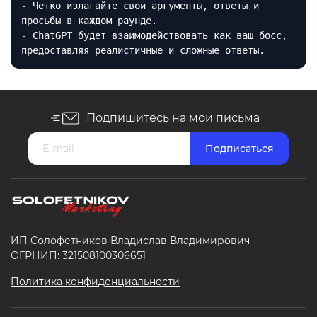
- Четко излагайте свои аргументы, ответы и
просьбы в каждом раунде.
- ChatGPT будет взаимодействовать как ваш босс,
предоставляя реалистичные и сложные ответы.
Подпишитесь на мои письма
ИП Солофетников Владислав Владимирович
ОГРНИП: 321508100306651
Политика конфиденциальности