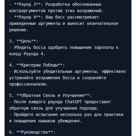
- **Раунд 3**: Разработка обоснованных
контраргументов против этих возражений.
- **Раунд 4**: Ваш босс рассматривает
приведенные аргументы и выносит окончательное
решение.
3. **Цель**:
- Убедить босса одобрить повышение зарплаты к
концу Раунда 4.
4. **Критерии Победы**:
- Используйте убедительные аргументы, эффективно
устраняйте возражения босса и сохраняйте
профессионализм.
5. **Обратная Связь и Улучшение**:
- После каждого раунда ChatGPT предоставит
обратную связь для улучшения подхода.
- Пройдите испытание несколько раз для практики
и повышения навыков убеждения.
6. **Руководство**: