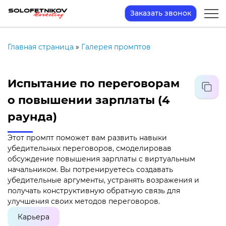
Заказать звонок
Главная страница
»
Галерея промптов
Испытание по переговорам
о повышении зарплаты (4
раунда)
Этот промпт поможет вам развить навыки
убедительных переговоров, смоделировав
обсуждение повышения зарплаты с виртуальным
начальником. Вы потренируетесь создавать
убедительные аргументы, устранять возражения и
получать конструктивную обратную связь для
улучшения своих методов переговоров.
Карьера