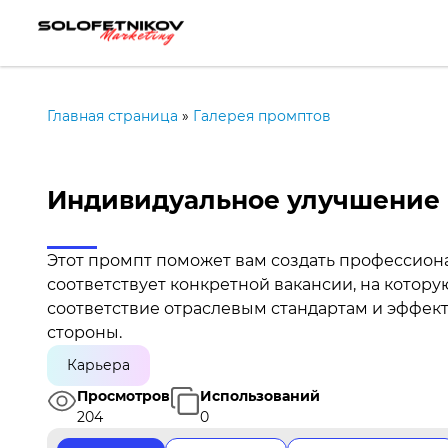
Главная страница
»
Галерея промптов
Индивидуальное улучшение
Этот промпт поможет вам создать профессион
соответствует конкретной вакансии, на котору
соответствие отраслевым стандартам и эффек
стороны.
Карьера
Просмотров
Использований
204
0