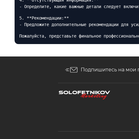
4. **Отсутствующая информация:**
- Определите, какие важные детали следует включи
5. **Рекомендации:**
- Предложите дополнительные рекомендации для уси
Пожалуйста, представьте финальное профессиональн
Подпишитесь на мои 