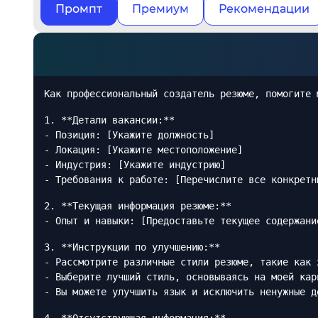
Промпт
Премиум
Рекомендации
Как профессиональный создатель резюме, помогите 
1. **Детали вакансии:**
- Позиция: [Укажите должность]
- Локация: [Укажите местоположение]
- Индустрия: [Укажите индустрию]
- Требования к работе: [Перечислите все конкретн
2. **Текущая информация резюме:**
- Опыт и навыки: [Предоставьте текущее содержани
3. **Инструкции по улучшению:**
- Рассмотрите различные стили резюме, такие как 
- Выберите лучший стиль, основываясь на моей кар
- Вы можете улучшить язык и исключить ненужные д