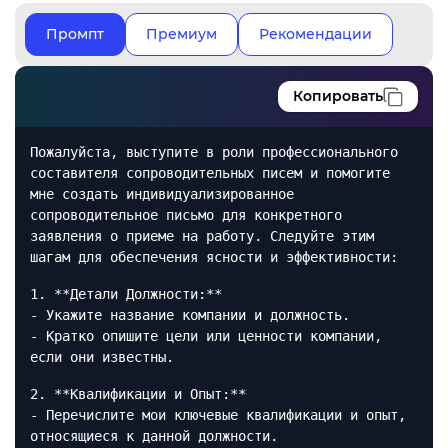
Промпт
Премиум
Рекомендации
Копировать
Пожалуйста, выступите в роли профессионального
составителя сопроводительных писем и помогите
мне создать индивидуализированное
сопроводительное письмо для конкретного
заявления о приеме на работу. Следуйте этим
шагам для обеспечения ясности и эффективности:
1. **Детали Должности:**
- Укажите название компании и должность.
- Кратко опишите цели или ценности компании,
если они известны.
2. **Квалификации и Опыт:**
- Перечислите мои ключевые квалификации и опыт,
относящиеся к данной должности.