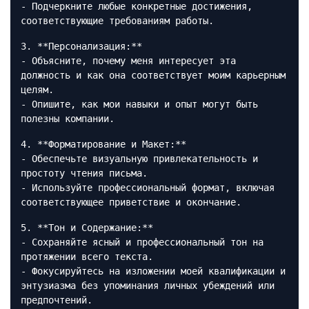
- Подчеркните любые конкретные достижения,
соответствующие требованиям работы.
3. **Персонализация:**
- Объясните, почему меня интересует эта
должность и как она соответствует моим карьерным
целям.
- Опишите, как мои навыки и опыт могут быть
полезны компании.
4. **Форматирование и Макет:**
- Обеспечьте визуальную привлекательность и
простоту чтения письма.
- Используйте профессиональный формат, включая
соответствующее приветствие и окончание.
5. **Тон и Содержание:**
- Сохраняйте ясный и профессиональный тон на
протяжении всего текста.
- Фокусируйтесь на изложении моей квалификации и
энтузиазма без упоминания личных убеждений или
предпочтений.