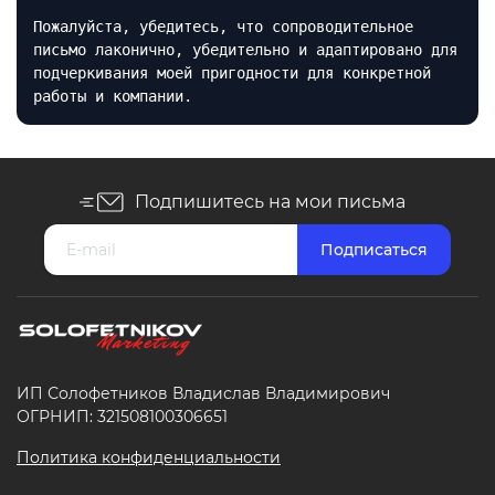
Пожалуйста, убедитесь, что сопроводительное
письмо лаконично, убедительно и адаптировано для
подчеркивания моей пригодности для конкретной
работы и компании.
Подпишитесь на мои письма
ИП Солофетников Владислав Владимирович
ОГРНИП: 321508100306651
Политика конфиденциальности