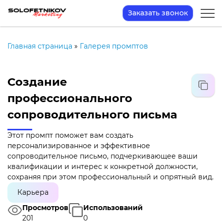
Заказать звонок
Главная страница
»
Галерея промптов
Создание
профессионального
сопроводительного письма
Этот промпт поможет вам создать
персонализированное и эффективное
сопроводительное письмо, подчеркивающее ваши
квалификации и интерес к конкретной должности,
сохраняя при этом профессиональный и опрятный вид.
Карьера
Просмотров
Использований
201
0