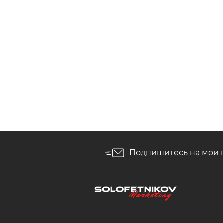
Подпишитесь на мои 